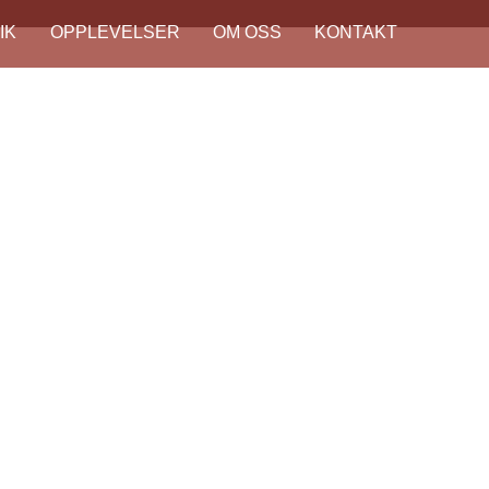
IK
OPPLEVELSER
OM OSS
KONTAKT