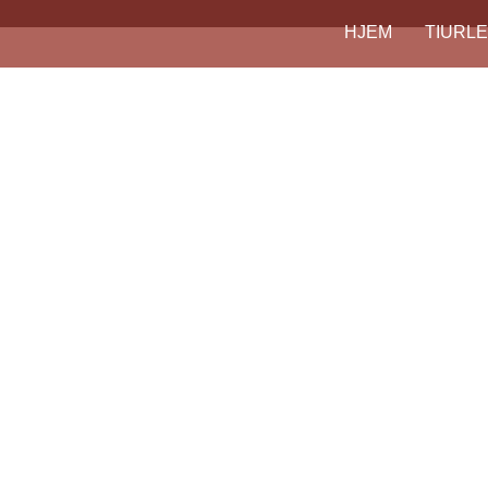
HJEM
TIURLE