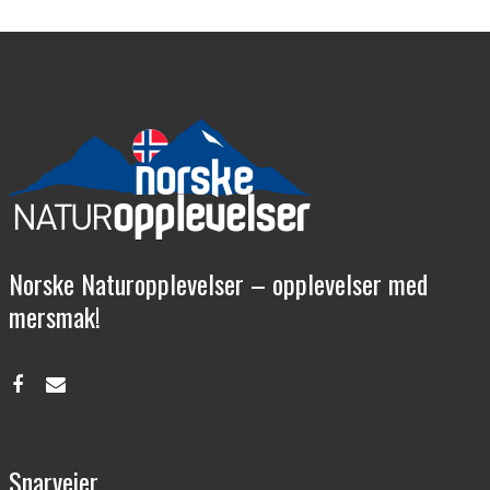
Norske Naturopplevelser – opplevelser med
mersmak!
Snarveier