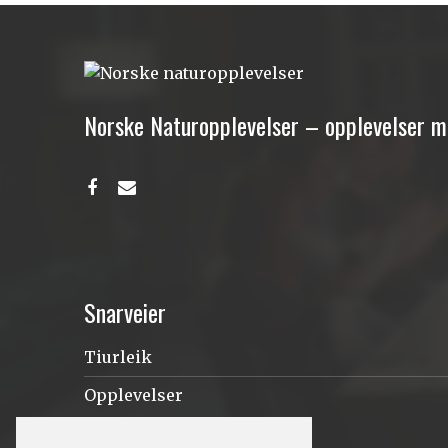
Norske Naturopplevelser – opplevelser 
Snarveier
Tiurleik
Opplevelser