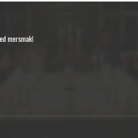
med mersmak!