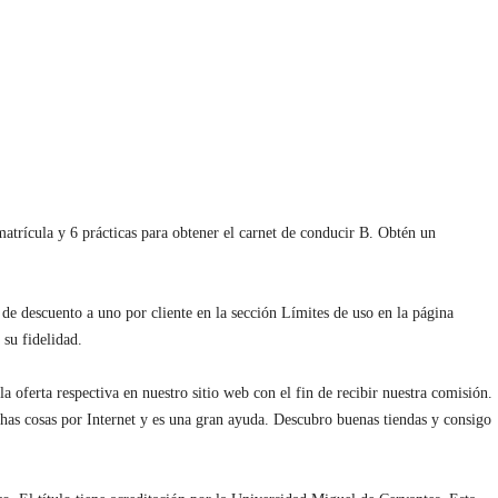
matrícula y 6 prácticas para obtener el carnet de conducir B. Obtén un
de descuento a uno por cliente en la sección Límites de uso en la página
su fidelidad.
la oferta respectiva en nuestro sitio web con el fin de recibir nuestra comisión.
as cosas por Internet y es una gran ayuda. Descubro buenas tiendas y consigo