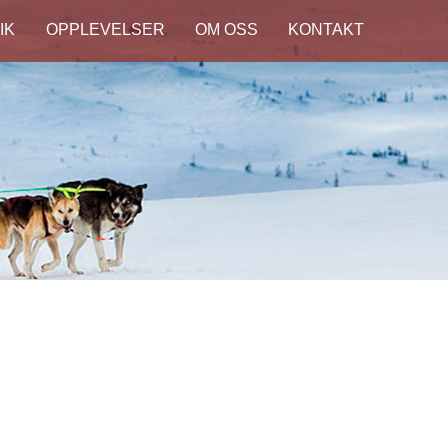
IK
OPPLEVELSER
OM OSS
KONTAKT