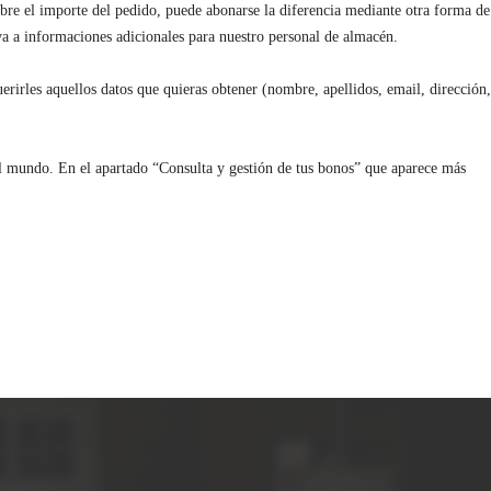
ubre el importe del pedido, puede abonarse la diferencia mediante otra forma de
rva a informaciones adicionales para nuestro personal de almacén.
erirles aquellos datos que quieras obtener (nombre, apellidos, email, dirección,
el mundo. En el apartado “Consulta y gestión de tus bonos” que aparece más