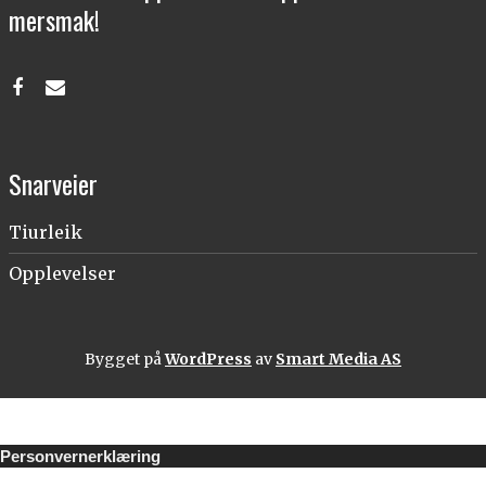
mersmak!
Snarveier
Tiurleik
Opplevelser
Bygget på
WordPress
av
Smart Media AS
Personvernerklæring