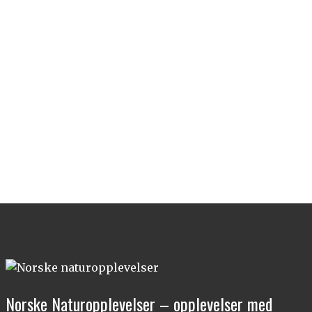
Norske Naturopplevelser – opplevelser med